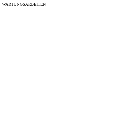
WARTUNGSARBEITEN