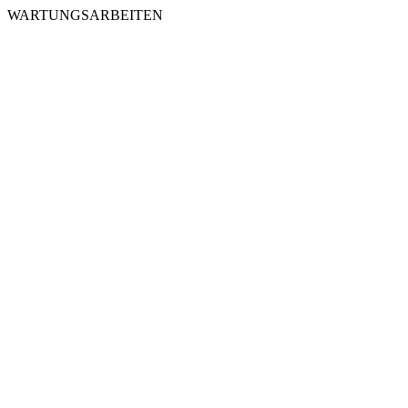
WARTUNGSARBEITEN