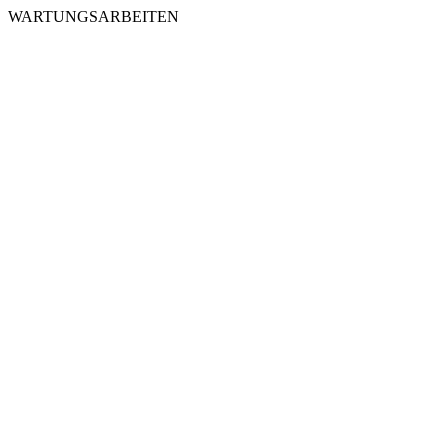
WARTUNGSARBEITEN