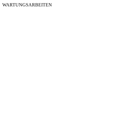
WARTUNGSARBEITEN