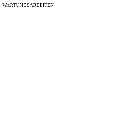
WARTUNGSARBEITEN