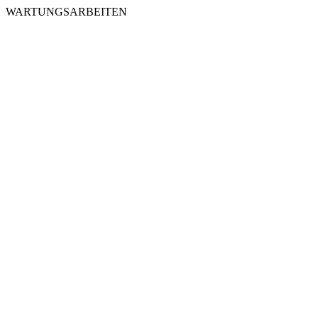
WARTUNGSARBEITEN