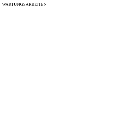
WARTUNGSARBEITEN