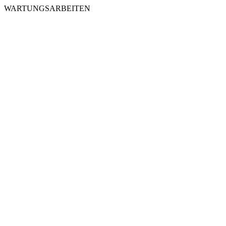
WARTUNGSARBEITEN