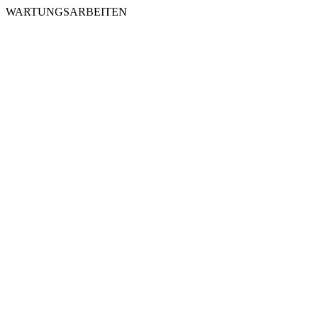
WARTUNGSARBEITEN