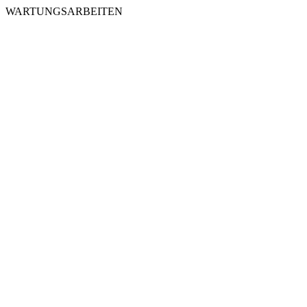
WARTUNGSARBEITEN