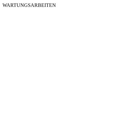
WARTUNGSARBEITEN