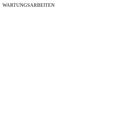
WARTUNGSARBEITEN