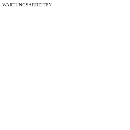
WARTUNGSARBEITEN