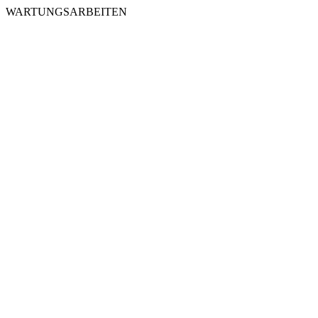
WARTUNGSARBEITEN