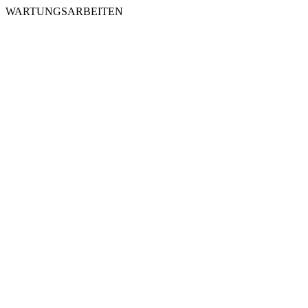
WARTUNGSARBEITEN