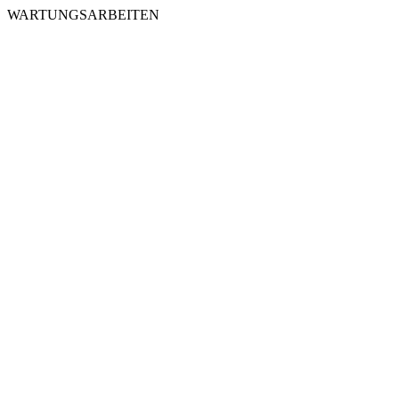
WARTUNGSARBEITEN