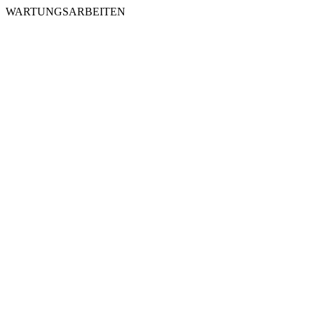
WARTUNGSARBEITEN