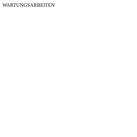
WARTUNGSARBEITEN