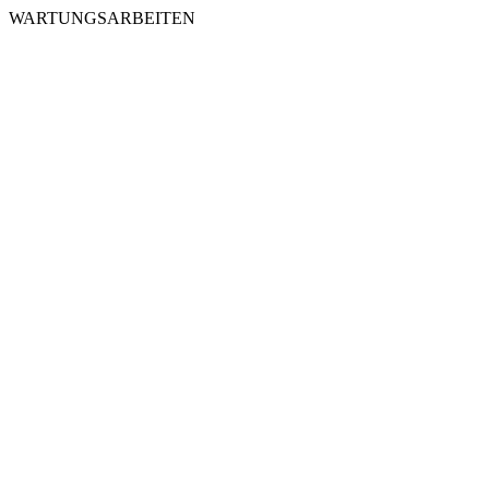
WARTUNGSARBEITEN