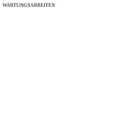
WARTUNGSARBEITEN