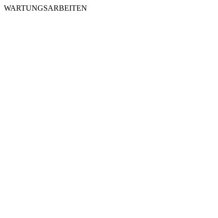
WARTUNGSARBEITEN