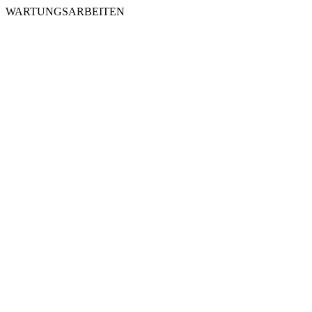
WARTUNGSARBEITEN