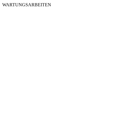
WARTUNGSARBEITEN