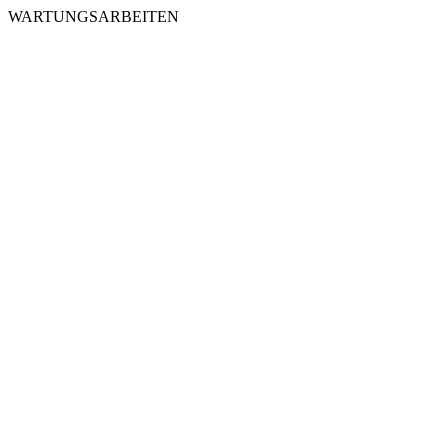
WARTUNGSARBEITEN