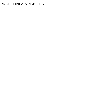
WARTUNGSARBEITEN