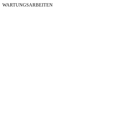
WARTUNGSARBEITEN