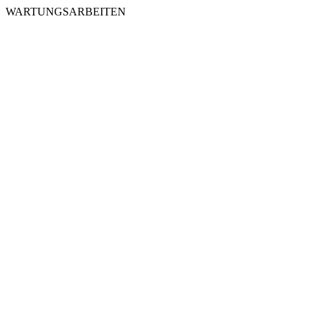
WARTUNGSARBEITEN