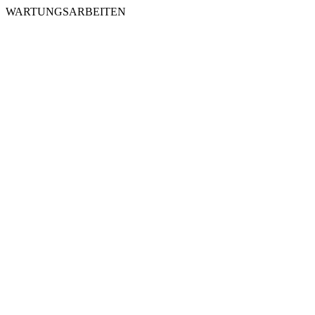
WARTUNGSARBEITEN