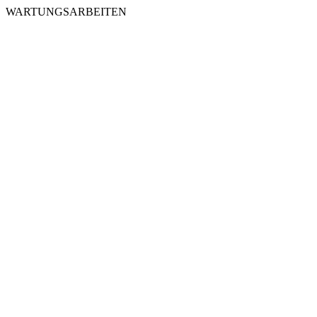
WARTUNGSARBEITEN