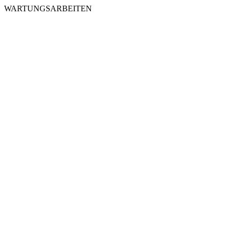
WARTUNGSARBEITEN