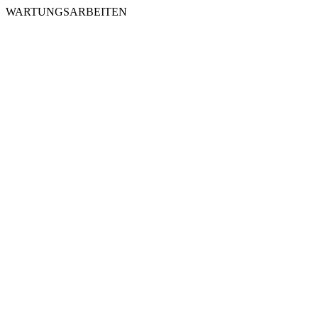
WARTUNGSARBEITEN