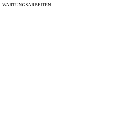
WARTUNGSARBEITEN