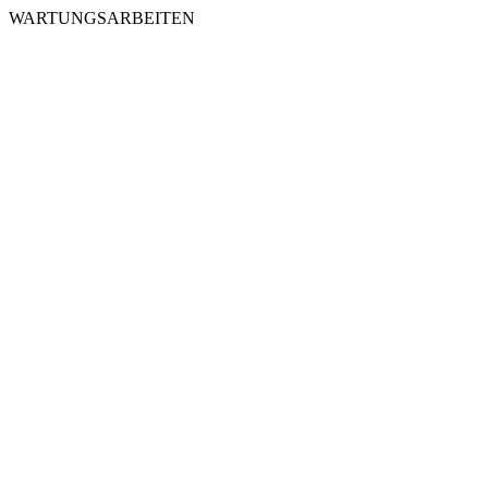
WARTUNGSARBEITEN