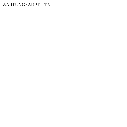
WARTUNGSARBEITEN