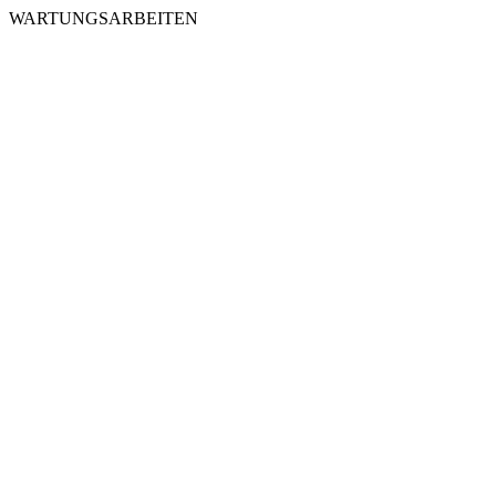
WARTUNGSARBEITEN