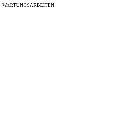
WARTUNGSARBEITEN