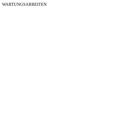
WARTUNGSARBEITEN