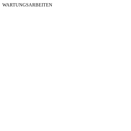
WARTUNGSARBEITEN