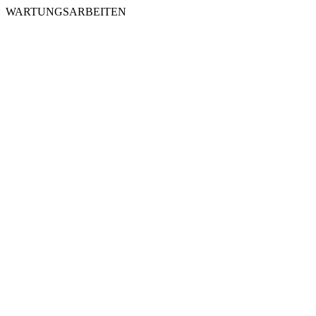
WARTUNGSARBEITEN