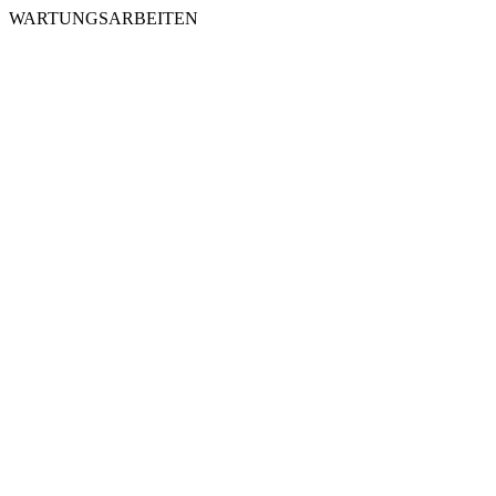
WARTUNGSARBEITEN