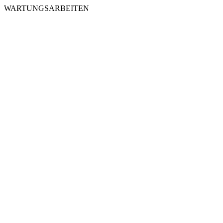
WARTUNGSARBEITEN