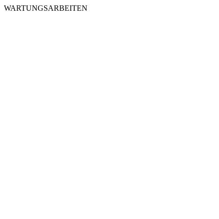
WARTUNGSARBEITEN