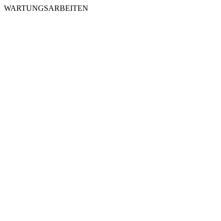
WARTUNGSARBEITEN