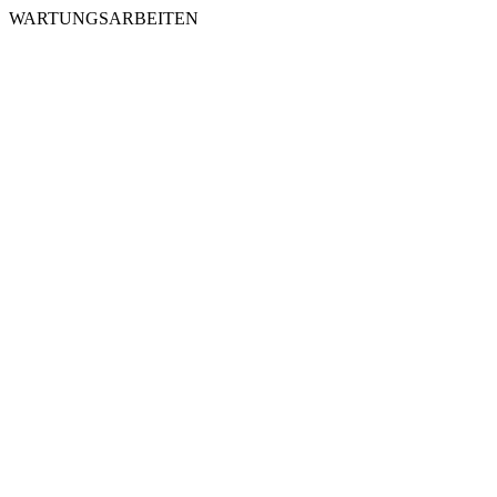
WARTUNGSARBEITEN