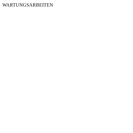
WARTUNGSARBEITEN