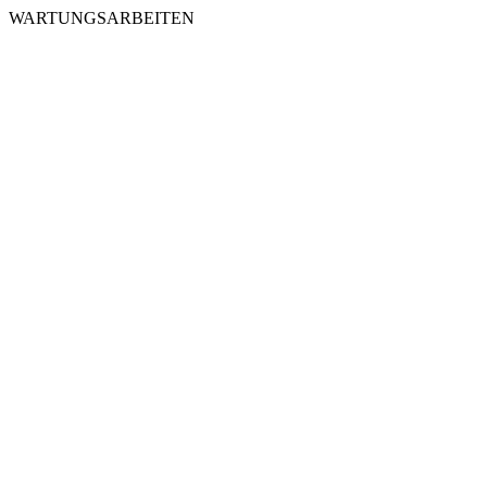
WARTUNGSARBEITEN