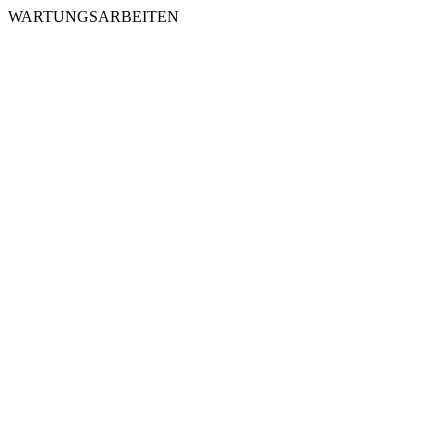
WARTUNGSARBEITEN