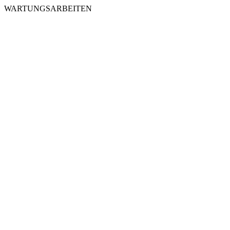
WARTUNGSARBEITEN