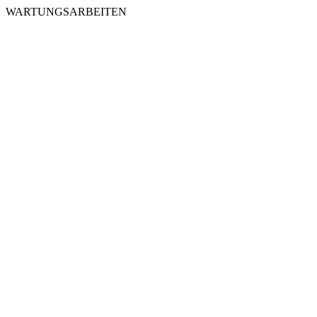
WARTUNGSARBEITEN