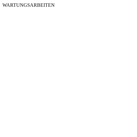
WARTUNGSARBEITEN